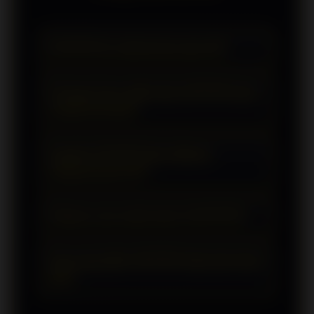
UKTOTO itu sebenarnya apa sih?
UKTOTO tuh situs hiburan tebak angka
Kenapa harus pilih situs UKTOTO buat
dan slot online yang seru buat ngisi
tempat bermain?
waktu senggang. Tampilannya simpel,
aksesnya cepet, dan pilihan
Soalnya platform UKTOTO enak dipake,
permainannya lengkap. Cocok buat
Apakah UKTOTO bisa diakses
bro. Gak ribet, loading cepet, dan
langsung dari HP?
main bareng temen-temen.
sistemnya stabil. Lo bisa main lewat
UKTOTO login dari HP, tablet, atau
Bisa banget! Tampilan situs UKTOTO
laptop, semuanya lancar tanpa
Gimana cara mulai main di UKTOTO?
udah responsif, jadi nyaman dipake
hambatan.
dari HP kesayangan lo. Lewat link
Gampang banget! Lo tinggal buka
UKTOTO resmi, lo bisa langsung main
Apa yang bikin UKTOTO beda dari situs
situsnya, akses UKTOTO daftar atau
kapan aja dan di mana aja.
lain?
login kalo udah punya akun, terus pilih
game favorit lo. Gak sampe 5 menit
UKTOTO tuh tempat main yang asik