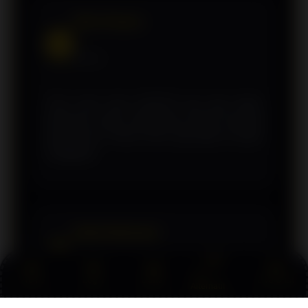
Dika Pratama
DP
Medan
"Gue suka main UKTOTO pas lagi santai.
Aksesnya cepet, tampilannya simpel, dan gak
pernah error. Teman main yang tepat di waktu
senggang!"
Nadia Wulandari
NW
Semarang
Link
Promo
Login
Daftar
Live Chat
Alternatif